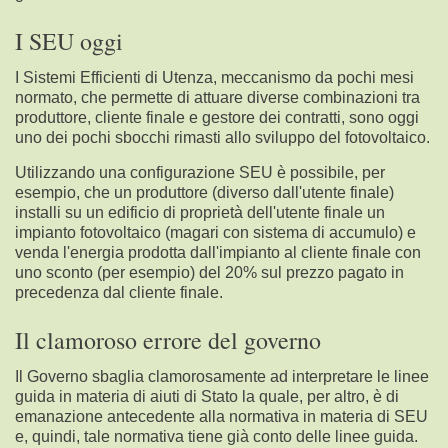
I SEU oggi
I Sistemi Efficienti di Utenza, meccanismo da pochi mesi
normato, che permette di attuare diverse combinazioni
tra
produttore, cliente finale e gestore dei contratti, sono oggi
uno dei pochi sbocchi rimasti allo sviluppo del fotovoltaico.
Utilizzando una configurazione SEU è possibile, per
esempio, che un produttore (diverso dall'utente finale)
installi su un edificio di proprietà dell'utente finale un
impianto fotovoltaico (magari con sistema di accumulo) e
venda l'energia prodotta dall'impianto al cliente finale con
uno sconto (per esempio) del 20% sul prezzo pagato in
precedenza dal cliente finale.
Il clamoroso errore del governo
Il Governo sbaglia clamorosamente ad interpretare le linee
guida
in materia di aiuti di Stato la quale, per altro, è di
emanazione antecedente alla normativa in materia di SEU
e, quindi, tale normativa tiene già conto delle linee guida.