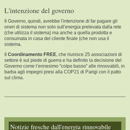
L'intenzione del governo
Il Governo, quindi, avrebbe l'intenzione di far pagare gli
oneri di sistema non solo sull'energia prelevata dalla rete
(che utilizza il sistema) ma anche a quella prodotta e
consumata in casa del cliente finale (che non usa il
sistema.
Il
Coordinamento FREE
, che riunisce 25 associazioni di
settore
è sul piede di guerra e
ha definito la decisione del
Governo come l’ennesimo “colpo basso” alle rinnovabili, in
barba agli impegni presi alla COP21 di Parigi con il patto
sul clima.
Notizie
fresche dall'energia rinnovabile