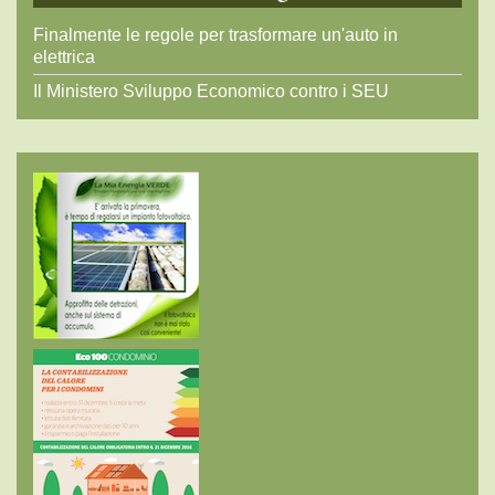
Finalmente le regole per trasformare un'auto in
elettrica
Il Ministero Sviluppo Economico contro i SEU