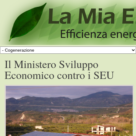
Il Ministero Sviluppo
Economico contro i SEU