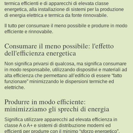
termica efficienti e di apparecchi di elevata classe
energetica, alla installazione di sistemi per la produzione
di energia elettrica e termica da fonte rinnovabile.
Il tutto per consumare il meno possibile e produrre in modo
efficiente e rinnovabile.
Consumare il meno possibile: l'effetto
dell'efficienza energetica
Non significa privarsi di qualcosa, ma significa consumare
in modo responsabile, utilizzando dispositivi e materiali ad
alta efficienza che permettano all’edificio di essere “fatto
funzionare” minimizzando le dispersioni termiche ed
elettriche.
Produrre in modo efficiente:
minimizziamo gli sprechi di energia
Significa utilizzare apparecchi ad elevata efficienza in
classe A o A+ e sistemi di distribuzione moderni ed
efficienti per produrre con il minimo “sforzo energetico”.