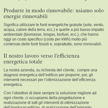
Produrre in modo rinnovabile: usiamo solo
energie rinnovabili
Significa utilizzare le fonti energetiche gratuite (sole, vento,
acqua, calore della terra, ecc.) e quelle a più basso impatto
ambientale (biomasse, biogas, biofuel, ecc.), che hanno
oggi un costo specifico (costo per kWh) molto più
contenuto delle fonti fossili e, soprattutto, sono rinnovabili.
Il nostro lavoro verso l'efficienza
energetica totale
La nostra azienda, su richiesta del cliente, compie una
diagnosi energetica dell’edificio per proporre, poi, gli
interventi necessari per l’ottimizzazione dell’efficienza
energetica.
Con l’obiettivo di dare sempre la soluzione migliore ad
ogni cliente, ci occupiamo della progettazione e
realizzazione di tutti gli interventi di ottimizzazione
dell’involucro edilizio, di realizzazione dell’impianto