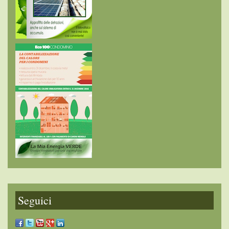
Seguici